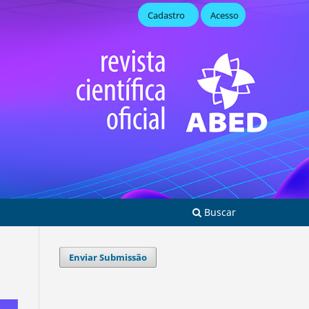
Cadastro
Acesso
Buscar
Enviar Submissão