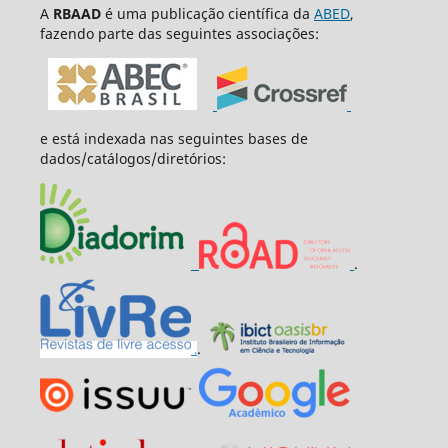
A
R
BAAD
é uma publicação científica da
ABED
,
fazendo parte das seguintes associações:
e está indexada nas seguintes bases de
dados/catálogos/diretórios:
.
.
.