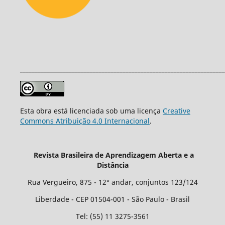
____________________________________________________________________
Esta obra está licenciada sob uma licença
Creative
Commons Atribuição 4.0 Internacional
.
Revista Brasileira de Aprendizagem Aberta e a
Distância
Rua Vergueiro, 875 - 12° andar, conjuntos 123/124
Liberdade - CEP 01504-001 - São Paulo - Brasil
Tel: (55) 11 3275-3561