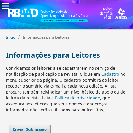
Início
/
Informações para Leitores
Informações para Leitores
Convidamos os leitores a se cadastrarem no serviço de
notificação de publicação da revista. Clique em
Cadastro
no
menu superior da página. O cadastro permitirá ao leitor
receber o sumário via e-mail a cada nova edição. A lista
procura também reivindicar um nível básico de apoio ou de
leitura da revista. Leia a
Política de privacidade
, que
assegura aos leitores que seus nomes e endereços
informados não serão utilizados para outros fins.
Enviar Submissão